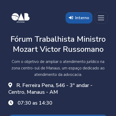
Fórum Trabalhista Ministro
Mozart Victor Russomano
Com o objetivo de ampliar o atendimento jurídico na
zona centro-sul de Manaus, um espaço dedicado ao
atendimento da advocacia.
R. Ferreira Pena, 546 - 3º andar -
Centro, Manaus - AM
07:30 as 14:30