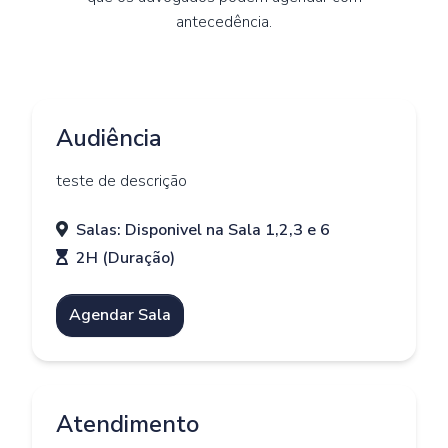
antecedência.
Audiência
teste de descrição
Salas: Disponivel na Sala 1,2,3 e 6
2H (Duração)
Agendar Sala
Atendimento