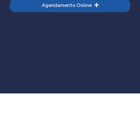
Agendamento Online