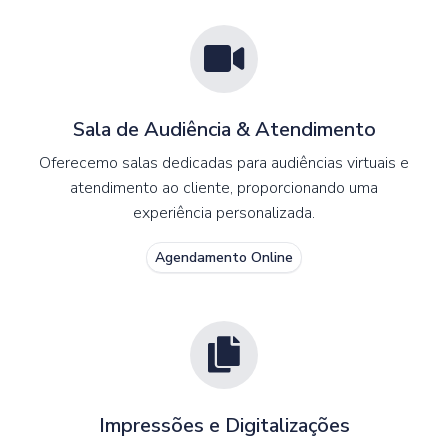
Sala de Audiência & Atendimento
Oferecemo salas dedicadas para audiências virtuais e
atendimento ao cliente, proporcionando uma
experiência personalizada.
Agendamento Online
Impressões e Digitalizações