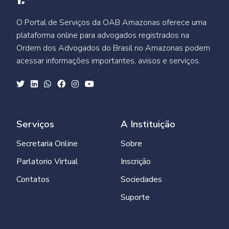
O Portal de Serviços da OAB Amazonas oferece uma
plataforma online para advogados registrados na
Ordem dos Advogados do Brasil no Amazonas podem
acessar informações importantes, avisos e serviços.
Serviços
A Instituição
Secretaria Online
Sobre
Parlatorio Virtual
Inscrição
Contatos
Sociedades
Suporte