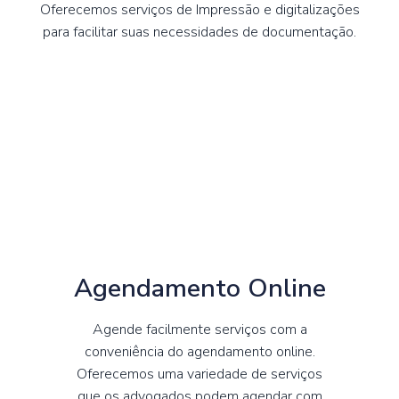
Oferecemos serviços de Impressão e digitalizações
para facilitar suas necessidades de documentação.
Agendamento Online
Agende facilmente serviços com a
conveniência do agendamento online.
Oferecemos uma variedade de serviços
que os advogados podem agendar com