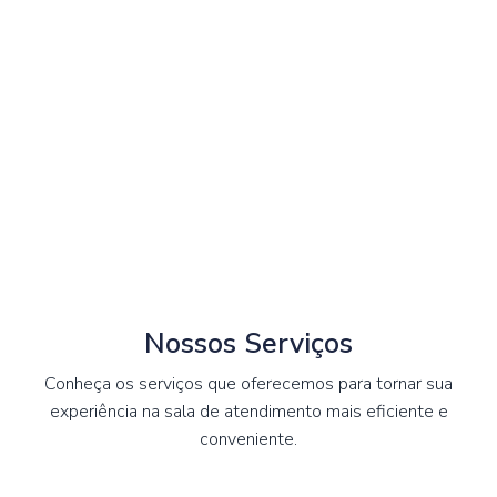
Nossos Serviços
Conheça os serviços que oferecemos para tornar sua
experiência na sala de atendimento mais eficiente e
conveniente.