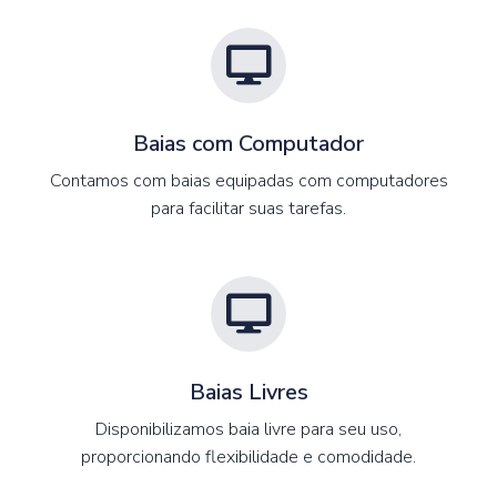
Baias com Computador
Contamos com baias equipadas com computadores
para facilitar suas tarefas.
Baias Livres
Disponibilizamos baia livre para seu uso,
proporcionando flexibilidade e comodidade.