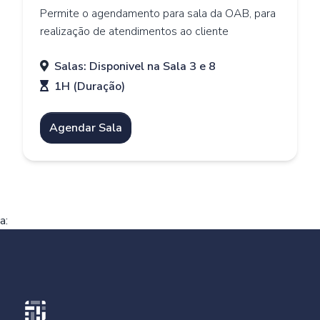
Permite o agendamento para sala da OAB, para
realização de atendimentos ao cliente
Salas: Disponivel na Sala 3 e 8
1H (Duração)
Agendar Sala
a: