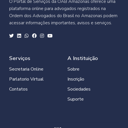
O Portal de Serviços da OAB Amazonas oferece uma
plataforma online para advogados registrados na
Ordem dos Advogados do Brasil no Amazonas podem
acessar informações importantes, avisos e serviços.
Serviços
A Instituição
Secretaria Online
Sobre
Parlatorio Virtual
Inscrição
Contatos
Sociedades
Suporte