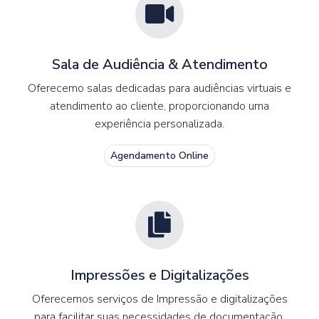
Sala de Audiência & Atendimento
Oferecemo salas dedicadas para audiências virtuais e
atendimento ao cliente, proporcionando uma
experiência personalizada.
Agendamento Online
Impressões e Digitalizações
Oferecemos serviços de Impressão e digitalizações
para facilitar suas necessidades de documentação.