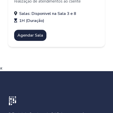
realização de atendimentos ao cliente
Salas: Disponivel na Sala 3 e 8
1H (Duração)
Agendar Sala
a: