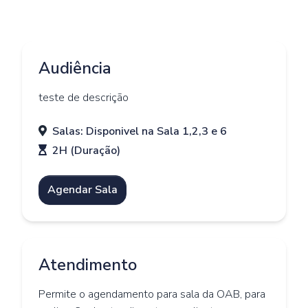
Audiência
teste de descrição
Salas: Disponivel na Sala 1,2,3 e 6
2H (Duração)
Agendar Sala
Atendimento
Permite o agendamento para sala da OAB, para