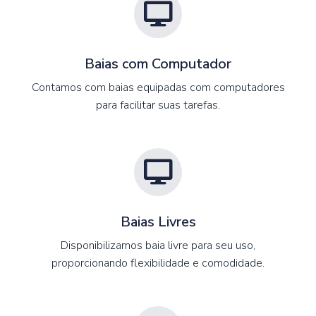
Baias com Computador
Contamos com baias equipadas com computadores
para facilitar suas tarefas.
Baias Livres
Disponibilizamos baia livre para seu uso,
proporcionando flexibilidade e comodidade.