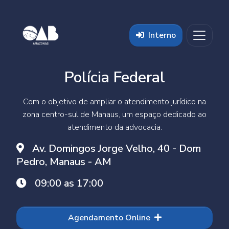
Polícia Federal
Com o objetivo de ampliar o atendimento jurídico na
zona centro-sul de Manaus, um espaço dedicado ao
atendimento da advocacia.
Av. Domingos Jorge Velho, 40 - Dom
Pedro, Manaus - AM
09:00 as 17:00
Agendamento Online