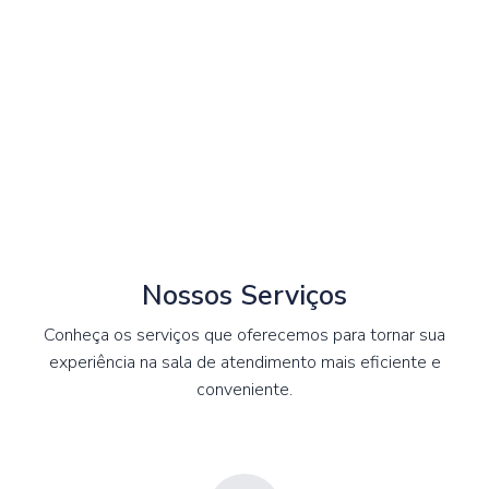
Nossos Serviços
Conheça os serviços que oferecemos para tornar sua
experiência na sala de atendimento mais eficiente e
conveniente.