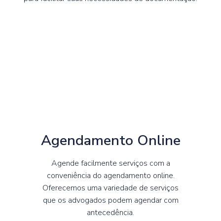
Agendamento Online
Agende facilmente serviços com a
conveniência do agendamento online.
Oferecemos uma variedade de serviços
que os advogados podem agendar com
antecedência.